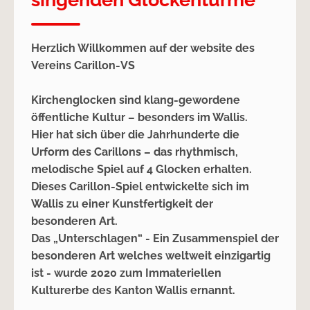
Herzlich Willkommen auf der website des
Vereins Carillon-VS
Kirchenglocken sind klang-gewordene
öffentliche Kultur – besonders im Wallis.
Hier hat sich über die Jahrhunderte die
Urform des Carillons – das rhythmisch,
melodische Spiel auf 4 Glocken erhalten.
Dieses Carillon-Spiel entwickelte sich im
Wallis zu einer Kunstfertigkeit der
besonderen Art.
Das „Unterschlagen“ - Ein Zusammenspiel der
besonderen Art welches weltweit einzigartig
ist - wurde 2020 zum Immateriellen
Kulturerbe des Kanton Wallis ernannt.