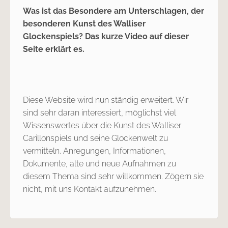
Was ist das Besondere am Unterschlagen, der
besonderen Kunst des Walliser
Glockenspiels? Das kurze Video auf dieser
Seite erklärt es.
Diese Website wird nun ständig erweitert. Wir
sind sehr daran interessiert, möglichst viel
Wissenswertes über die Kunst des Walliser
Carillonspiels und seine Glockenwelt zu
vermitteln. Anregungen, Informationen,
Dokumente, alte und neue Aufnahmen zu
diesem Thema sind sehr willkommen. Zögern sie
nicht, mit uns Kontakt aufzunehmen.