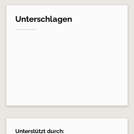
Unterschlagen
Unterstützt durch: